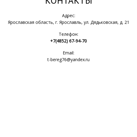
КОНТАКТЫ
Адрес:
Ярославская область, г. Ярославль, ул. Дядьковская, д. 21
Телефон:
+7(4852) 67-94-70
Email:
t-bereg76@yandex.ru