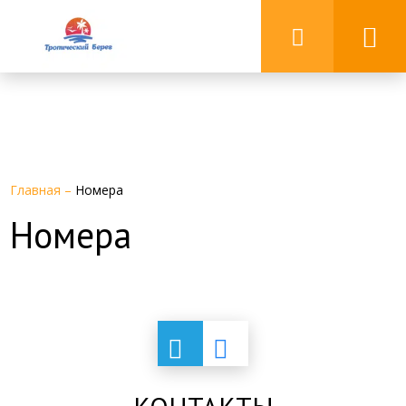
Главная
–
Номера
Номера